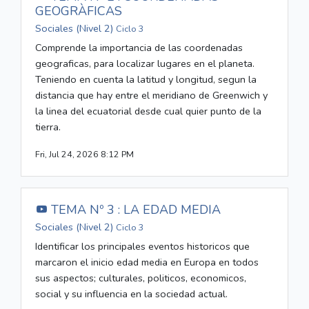
GEOGRÀFICAS
Sociales (Nivel 2)
Ciclo 3
Comprende la importancia de las coordenadas
geograficas, para localizar lugares en el planeta.
Teniendo en cuenta la latitud y longitud, segun la
distancia que hay entre el meridiano de Greenwich y
la linea del ecuatorial desde cual quier punto de la
tierra.
Fri, Jul 24, 2026 8:12 PM
TEMA Nº 3 : LA EDAD MEDIA
Sociales (Nivel 2)
Ciclo 3
Identificar los principales eventos historicos que
marcaron el inicio edad media en Europa en todos
sus aspectos; culturales, politicos, economicos,
social y su influencia en la sociedad actual.