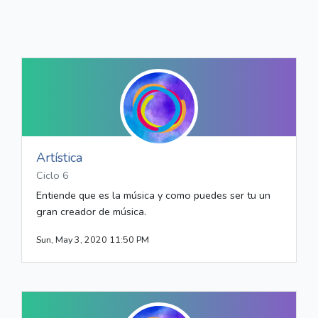
Artística
Ciclo 6
Entiende que es la música y como puedes ser tu un
gran creador de música.
Sun, May 3, 2020 11:50 PM