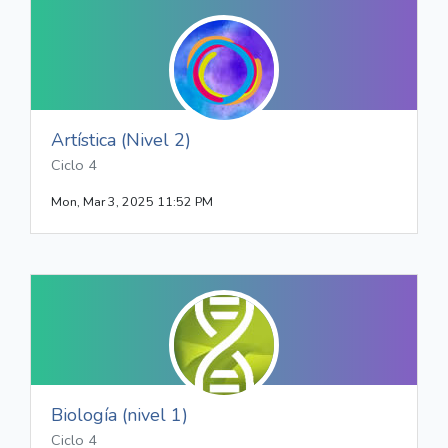
Artística (Nivel 2)
Ciclo 4
Mon, Mar 3, 2025 11:52 PM
Biología (nivel 1)
Ciclo 4