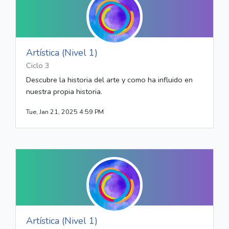
Artística (Nivel 1)
Ciclo 3
Descubre la historia del arte y como ha influido en
nuestra propia historia.
Tue, Jan 21, 2025 4:59 PM
Artística (Nivel 1)