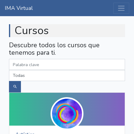
IMA Virtual
Cursos
Descubre todos los cursos que
tenemos para ti.