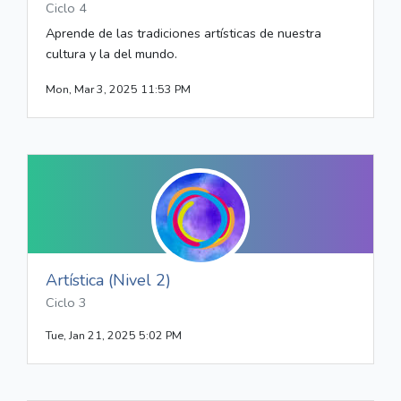
Ciclo 4
Aprende de las tradiciones artísticas de nuestra
cultura y la del mundo.
Mon, Mar 3, 2025 11:53 PM
Artística (Nivel 2)
Ciclo 3
Tue, Jan 21, 2025 5:02 PM