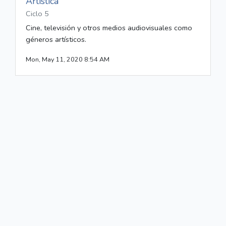
Artística
Ciclo 5
Cine, televisión y otros medios audiovisuales como
géneros artísticos.
Mon, May 11, 2020 8:54 AM