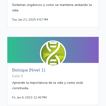
Sistemas orgánicos y como se mantiene andando la
vida.
Tue, Jan 21, 2025 4:57 PM
Biologia (Nivel 1)
Ciclo 3
Aprende la importancia de la vida y como está
construida.
Fri, Jan 6, 2023 12:40 PM