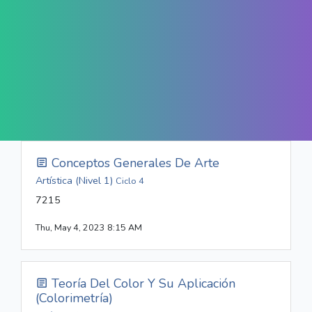
Conceptos Generales De Arte
Artística (Nivel 1)
Ciclo 4
7215
Thu, May 4, 2023 8:15 AM
Teoría Del Color Y Su Aplicación
(Colorimetría)