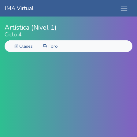
IMA Virtual
Artística (Nivel 1)
Ciclo 4
Clases
Foro