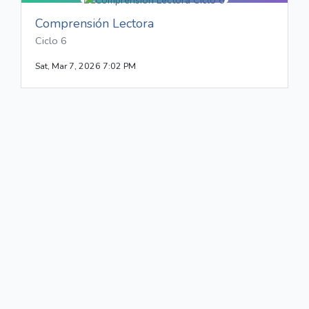
Comprensión Lectora
Ciclo 6
Sat, Mar 7, 2026 7:02 PM