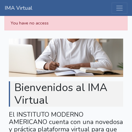
IMA Virtual
You have no access
Bienvenidos al IMA
Virtual
El INSTITUTO MODERNO
AMERICANO cuenta con una novedosa
y práctica plataforma virtual para que