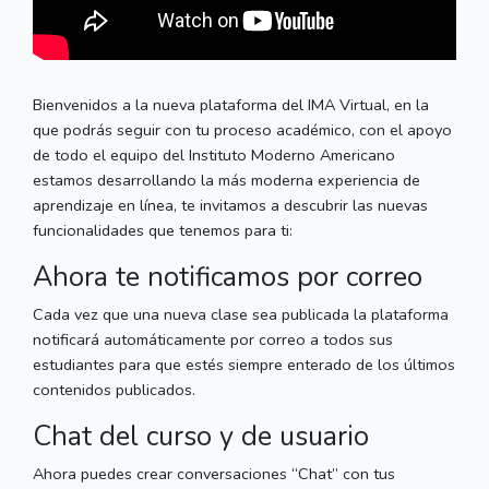
Bienvenidos a la nueva plataforma del IMA Virtual, en la
que podrás seguir con tu proceso académico, con el apoyo
de todo el equipo del Instituto Moderno Americano
estamos desarrollando la más moderna experiencia de
aprendizaje en línea, te invitamos a descubrir las nuevas
funcionalidades que tenemos para ti:
Ahora te notificamos por correo
Cada vez que una nueva clase sea publicada la plataforma
notificará automáticamente por correo a todos sus
estudiantes para que estés siempre enterado de los últimos
contenidos publicados.
Chat del curso y de usuario
Ahora puedes crear conversaciones “Chat” con tus