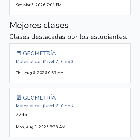
Sat, Mar 7, 2026 7:01 PM
Mejores clases
Clases destacadas por los estudiantes.
GEOMETRÍA
Matematicas (Nivel 2)
Ciclo 3
Thu, Aug 6, 2026 9:53 AM
GEOMETRÍA
Matematicas (Nivel 2)
Ciclo 4
2246
Mon, Aug 3, 2026 8:28 AM