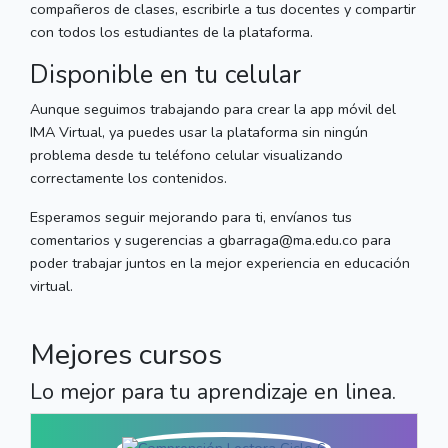
compañeros de clases, escribirle a tus docentes y compartir
con todos los estudiantes de la plataforma.
Disponible en tu celular
Aunque seguimos trabajando para crear la app móvil del
IMA Virtual, ya puedes usar la plataforma sin ningún
problema desde tu teléfono celular visualizando
correctamente los contenidos.
Esperamos seguir mejorando para ti, envíanos tus
comentarios y sugerencias a gbarraga@ma.edu.co para
poder trabajar juntos en la mejor experiencia en educación
virtual.
Mejores cursos
Lo mejor para tu aprendizaje en linea.