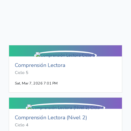
Comprensión Lectora
Ciclo 5
Sat, Mar 7, 2026 7:01 PM
Comprensión Lectora (Nivel 2)
Ciclo 4