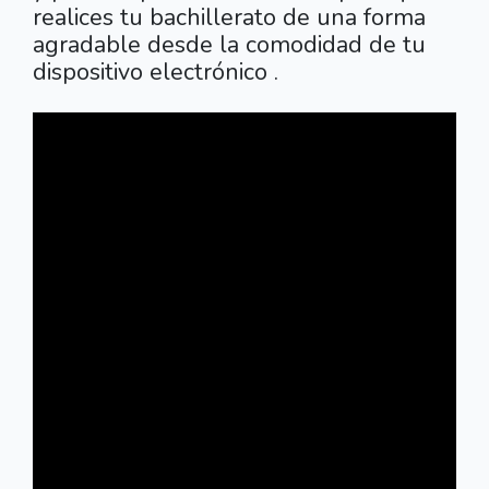
realices tu bachillerato de una forma
agradable desde la comodidad de tu
dispositivo electrónico .