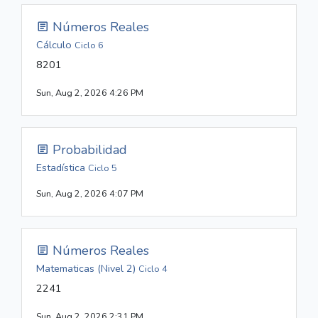
Números Reales
Cálculo
Ciclo 6
8201
Sun, Aug 2, 2026 4:26 PM
Probabilidad
Estadística
Ciclo 5
Sun, Aug 2, 2026 4:07 PM
Números Reales
Matematicas (Nivel 2)
Ciclo 4
2241
Sun, Aug 2, 2026 2:31 PM