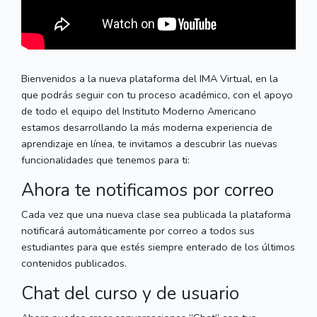
Bienvenidos a la nueva plataforma del IMA Virtual, en la
que podrás seguir con tu proceso académico, con el apoyo
de todo el equipo del Instituto Moderno Americano
estamos desarrollando la más moderna experiencia de
aprendizaje en línea, te invitamos a descubrir las nuevas
funcionalidades que tenemos para ti:
Ahora te notificamos por correo
Cada vez que una nueva clase sea publicada la plataforma
notificará automáticamente por correo a todos sus
estudiantes para que estés siempre enterado de los últimos
contenidos publicados.
Chat del curso y de usuario