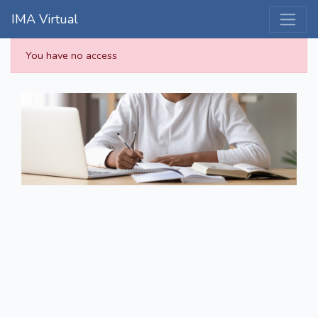
IMA Virtual
You have no access