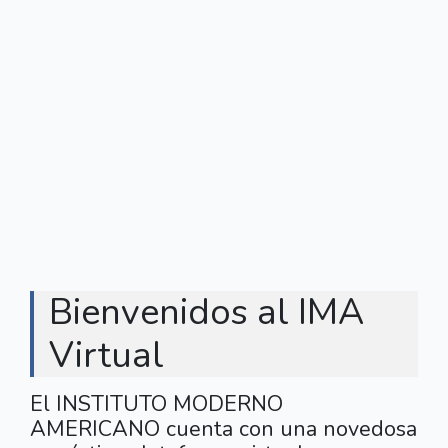
Bienvenidos al IMA
Virtual
El INSTITUTO MODERNO
AMERICANO cuenta con una novedosa