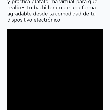
y práctica plataforma virtual para que
realices tu bachillerato de una forma
agradable desde la comodidad de tu
dispositivo electrónico .