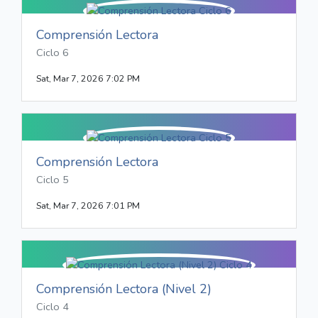
Comprensión Lectora
Ciclo 6
Sat, Mar 7, 2026 7:02 PM
Comprensión Lectora
Ciclo 5
Sat, Mar 7, 2026 7:01 PM
Comprensión Lectora (Nivel 2)
Ciclo 4