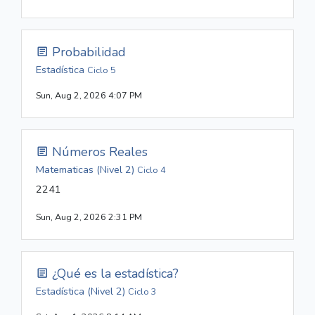
Probabilidad
Estadística
Ciclo 5
Sun, Aug 2, 2026 4:07 PM
Números Reales
Matematicas (Nivel 2)
Ciclo 4
2241
Sun, Aug 2, 2026 2:31 PM
¿Qué es la estadística?
Estadística (Nivel 2)
Ciclo 3