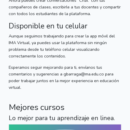
Ahora puedes crear conversaciones “Chat” con tus
compañeros de clases, escribirle a tus docentes y compartir
con todos los estudiantes de la plataforma.
Disponible en tu celular
Aunque seguimos trabajando para crear la app móvil del
IMA Virtual, ya puedes usar la plataforma sin ningún
problema desde tu teléfono celular visualizando
correctamente los contenidos.
Esperamos seguir mejorando para ti, envíanos tus
comentarios y sugerencias a gbarraga@ma.edu.co para
poder trabajar juntos en la mejor experiencia en educación
virtual.
Mejores cursos
Lo mejor para tu aprendizaje en linea.