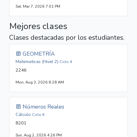
Sat, Mar 7, 2026 7:01 PM
Mejores clases
Clases destacadas por los estudiantes.
GEOMETRÍA
Matematicas (Nivel 2)
Ciclo 4
2246
Mon, Aug 3, 2026 8:28 AM
Números Reales
Cálculo
Ciclo 6
8201
Sun, Aug 2, 2026 4:26 PM