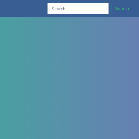
Search