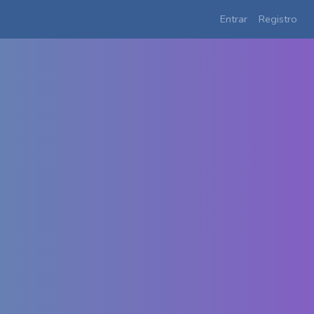
Entrar
Registro