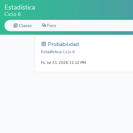
Estadística
Ciclo 6
Clases
Foro
Probabilidad
Estadística
Ciclo 6
Fri, Jul 31, 2026 11:12 PM