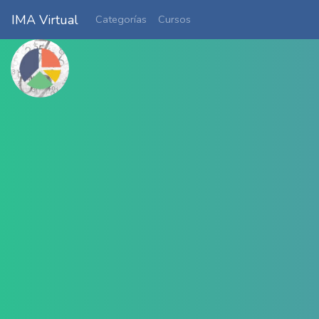
IMA Virtual
Categorías
Cursos