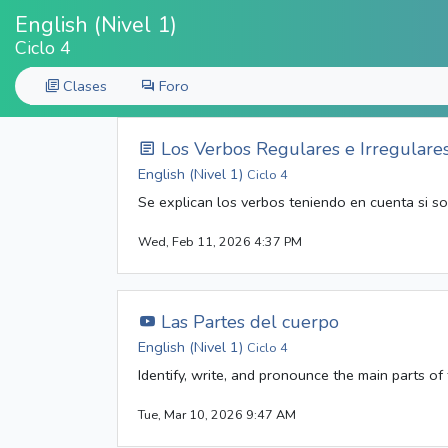
English (Nivel 1)
Ciclo 4
Clases
Foro
Los Verbos Regulares e Irregulare
English (Nivel 1)
Ciclo 4
Se explican los verbos teniendo en cuenta si so
Wed, Feb 11, 2026 4:37 PM
Las Partes del cuerpo
English (Nivel 1)
Ciclo 4
Identify, write, and pronounce the main parts of
Tue, Mar 10, 2026 9:47 AM