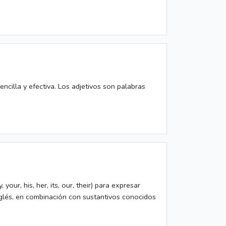
encilla y efectiva. Los adjetivos son palabras
your, his, her, its, our, their) para expresar
nglés, en combinación con sustantivos conocidos