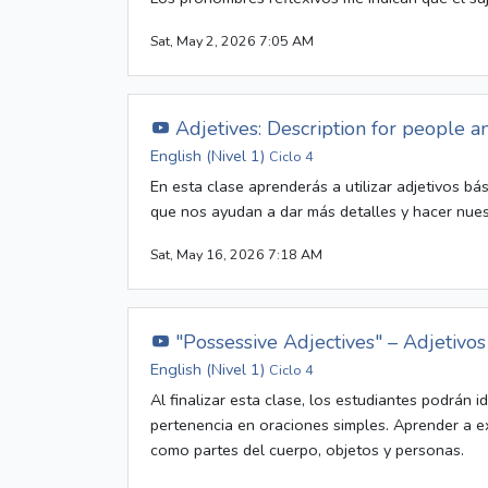
Sat, May 2, 2026 7:05 AM
Adjetives: Description for people a
English (Nivel 1)
Ciclo 4
En esta clase aprenderás a utilizar adjetivos bá
que nos ayudan a dar más detalles y hacer nues
Sat, May 16, 2026 7:18 AM
"Possessive Adjectives" – Adjetivos
English (Nivel 1)
Ciclo 4
Al finalizar esta clase, los estudiantes podrán id
pertenencia en oraciones simples. Aprender a e
como partes del cuerpo, objetos y personas.