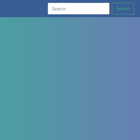
Search