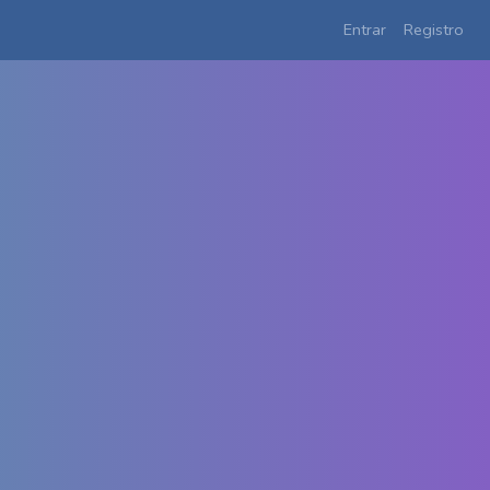
Entrar
Registro