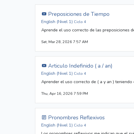
Preposiciones de Tiempo
English (Nivel 1)
Ciclo 4
Aprende el uso correcto de las preposiciones de
Sat, Mar 28, 2026 7:57 AM
Articulo Indefinido ( a / an)
English (Nivel 1)
Ciclo 4
Aprender el uso correcto de ( a y an ) teniendo
Thu, Apr 16, 2026 7:59 PM
Pronombres Reflexivos
English (Nivel 1)
Ciclo 4
Los pronombres reflexivos me indican que el suj