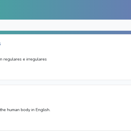
s
n regulares e irregulares
 the human body in English.